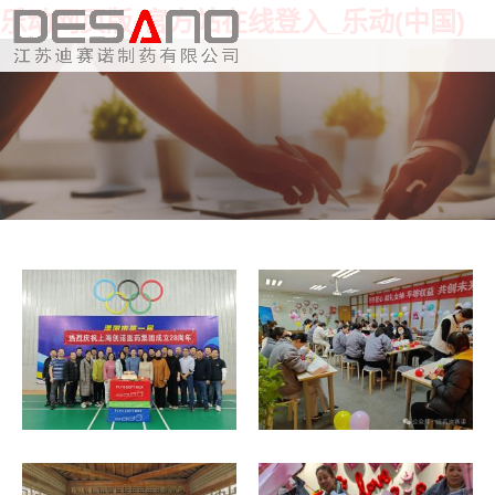
乐动网页版·官方站在线登入_乐动(中国)